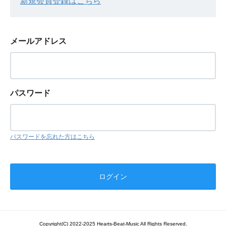
新規会員登録はこちら
メールアドレス
パスワード
パスワードを忘れた方はこちら
Copyright(C) 2022-2025 Hearts-Beat-Music All Rights Reserved.