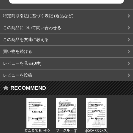
特定商取引法に基づく表記 (返品など)
この商品について問い合わせる
この商品を友達に教える
買い物を続ける
レビューを見る(0件)
レビューを投稿
RECOMMEND
どこまでも ~Ho
サークル・オ
恋のバカンス
晴る 【ア