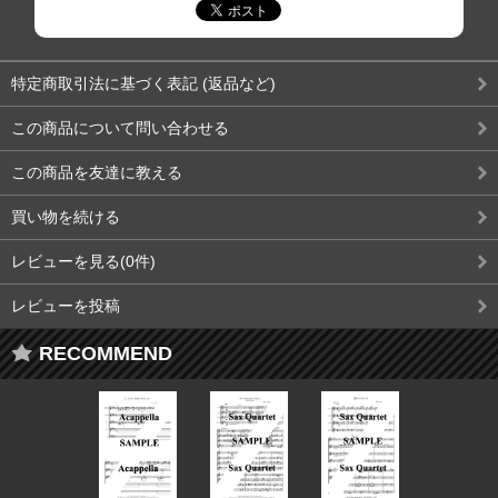
特定商取引法に基づく表記 (返品など)
この商品について問い合わせる
この商品を友達に教える
買い物を続ける
レビューを見る(0件)
レビューを投稿
RECOMMEND