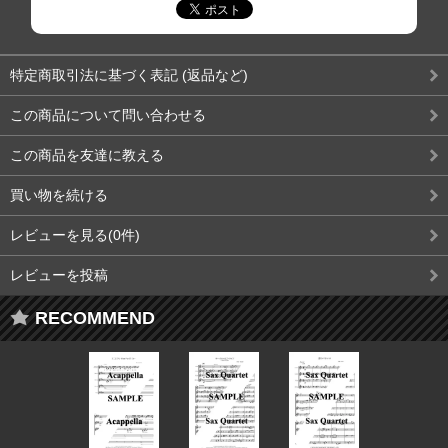
特定商取引法に基づく表記 (返品など)
この商品について問い合わせる
この商品を友達に教える
買い物を続ける
レビューを見る(0件)
レビューを投稿
RECOMMEND